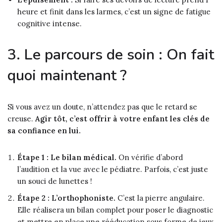
heure et finit dans les larmes, c’est un signe de fatigue
cognitive intense.
3. Le parcours de soin : On fait
quoi maintenant ?
Si vous avez un doute, n’attendez pas que le retard se
creuse.
Agir tôt, c’est offrir à votre enfant les clés de
sa confiance en lui.
Étape 1 : Le bilan médical.
On vérifie d’abord
l’audition et la vue avec le pédiatre. Parfois, c’est juste
un souci de lunettes !
Étape 2 : L’orthophoniste.
C’est la pierre angulaire.
Elle réalisera un bilan complet pour poser le diagnostic
et mettre en place une rééducation sous forme de jeux