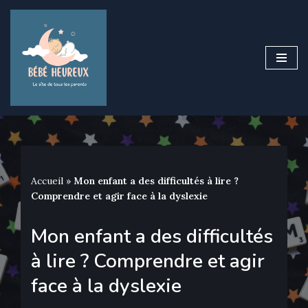
Aller
au
contenu
Accueil
»
Mon enfant a des difficultés à lire ?
Comprendre et agir face à la dyslexie
Mon enfant a des difficultés
à lire ? Comprendre et agir
face à la dyslexie