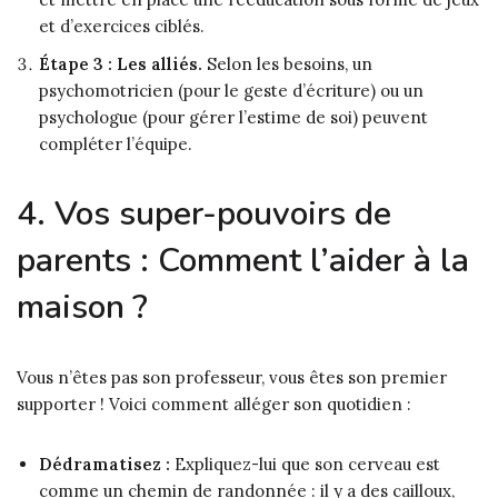
et d’exercices ciblés.
Étape 3 : Les alliés.
Selon les besoins, un
psychomotricien (pour le geste d’écriture) ou un
psychologue (pour gérer l’estime de soi) peuvent
compléter l’équipe.
4. Vos super-pouvoirs de
parents : Comment l’aider à la
maison ?
Vous n’êtes pas son professeur, vous êtes son premier
supporter ! Voici comment alléger son quotidien :
Dédramatisez :
Expliquez-lui que son cerveau est
comme un chemin de randonnée : il y a des cailloux,