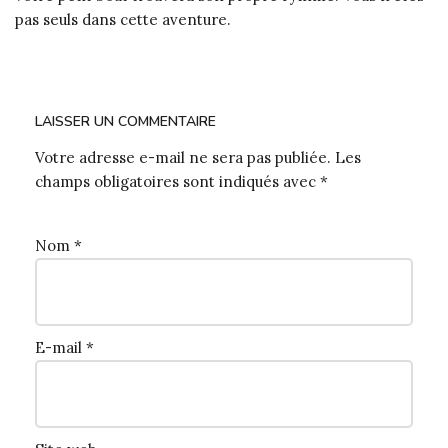
pas seuls dans cette aventure.
LAISSER UN COMMENTAIRE
Votre adresse e-mail ne sera pas publiée.
Les
champs obligatoires sont indiqués avec
*
Nom
*
E-mail
*