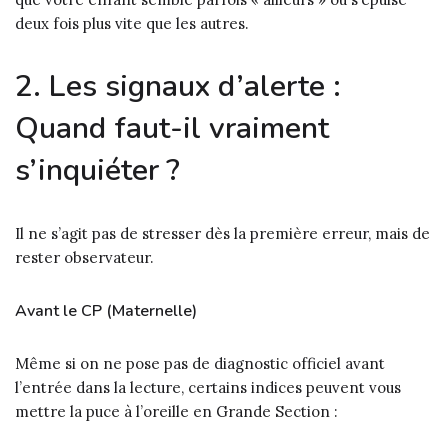
deux fois plus vite que les autres.
2. Les signaux d’alerte :
Quand faut-il vraiment
s’inquiéter ?
Il ne s’agit pas de stresser dès la première erreur, mais de
rester observateur.
Avant le CP (Maternelle)
Même si on ne pose pas de diagnostic officiel avant
l’entrée dans la lecture, certains indices peuvent vous
mettre la puce à l’oreille en Grande Section :