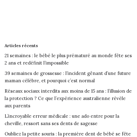
Articles récents
21 semaines : le bébé le plus prématuré au monde fête ses
2 ans et redéfinit l’impossible
39 semaines de grossesse : l’incident gênant d’une future
maman célèbre, et pourquoi c’est normal
Réseaux sociaux interdits aux moins de 15 ans : l’illusion de
la protection ? Ce que l’expérience australienne révèle
aux parents
L’incroyable erreur médicale : une ado entre pour la
cheville, ressort sans ses dents de sagesse
Oubliez la petite souris : la première dent de bébé se fête