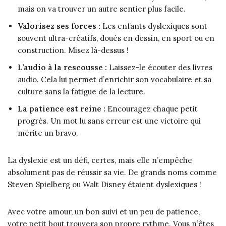
mais on va trouver un autre sentier plus facile.
Valorisez ses forces :
Les enfants dyslexiques sont
souvent ultra-créatifs, doués en dessin, en sport ou en
construction. Misez là-dessus !
L’audio à la rescousse :
Laissez-le écouter des livres
audio. Cela lui permet d’enrichir son vocabulaire et sa
culture sans la fatigue de la lecture.
La patience est reine :
Encouragez chaque petit
progrès. Un mot lu sans erreur est une victoire qui
mérite un bravo.
La dyslexie est un défi, certes, mais elle n’empêche
absolument pas de réussir sa vie. De grands noms comme
Steven Spielberg ou Walt Disney étaient dyslexiques !
Avec votre amour, un bon suivi et un peu de patience,
votre petit bout trouvera son propre rythme. Vous n’êtes