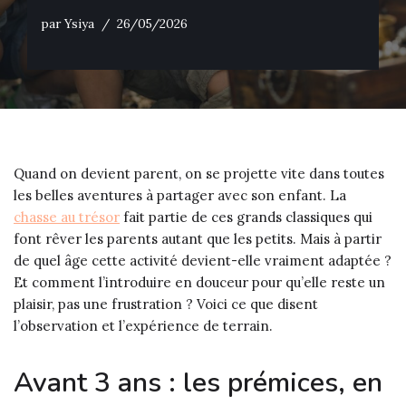
par
Ysiya
26/05/2026
Quand on devient parent, on se projette vite dans toutes
les belles aventures à partager avec son enfant. La
chasse au trésor
fait partie de ces grands classiques qui
font rêver les parents autant que les petits. Mais à partir
de quel âge cette activité devient-elle vraiment adaptée ?
Et comment l’introduire en douceur pour qu’elle reste un
plaisir, pas une frustration ? Voici ce que disent
l’observation et l’expérience de terrain.
Avant 3 ans : les prémices, en