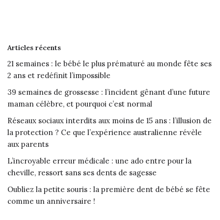
Articles récents
21 semaines : le bébé le plus prématuré au monde fête ses
2 ans et redéfinit l’impossible
39 semaines de grossesse : l’incident gênant d’une future
maman célèbre, et pourquoi c’est normal
Réseaux sociaux interdits aux moins de 15 ans : l’illusion de
la protection ? Ce que l’expérience australienne révèle
aux parents
L’incroyable erreur médicale : une ado entre pour la
cheville, ressort sans ses dents de sagesse
Oubliez la petite souris : la première dent de bébé se fête
comme un anniversaire !