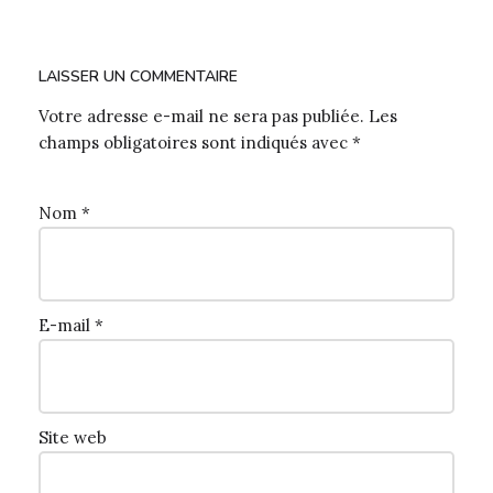
LAISSER UN COMMENTAIRE
Votre adresse e-mail ne sera pas publiée.
Les
champs obligatoires sont indiqués avec
*
Nom
*
E-mail
*
Site web