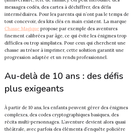
messages codés, des cartes à déchiffrer, des défis
intermédiaires. Pour les parents qui n’ont pas le temps de
tout concevoir, des kits clés en main existent. La marque
Chasse Magique
propose par exemple des aventures
finement calibrées par âge, ce qui évite les énigmes trop
difficiles ou trop simplistes. Pour ceux qui cherchent une
chasse au trésor à imprimer, cette solution garantit une
progression adaptée et un rendu professionnel.
Au-delà de 10 ans : des défis
plus exigeants
À partir de 10 ans, les enfants peuvent gérer des énigmes
complexes, des codes cryptographiques basiques, des
récits multi-personnages. L’aventure devient alors quasi
théâtrale, avec parfois des éléments d’enquête policière