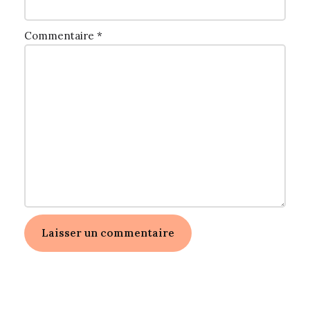
Commentaire
*