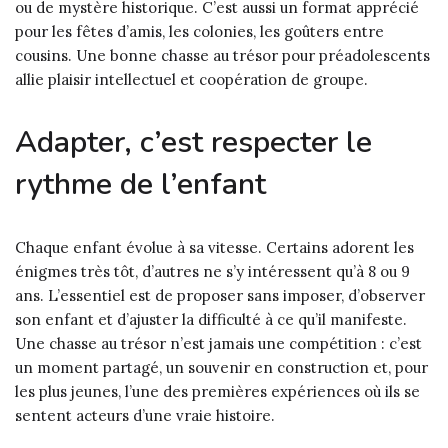
ou de mystère historique. C’est aussi un format apprécié
pour les fêtes d’amis, les colonies, les goûters entre
cousins. Une bonne chasse au trésor pour préadolescents
allie plaisir intellectuel et coopération de groupe.
Adapter, c’est respecter le
rythme de l’enfant
Chaque enfant évolue à sa vitesse. Certains adorent les
énigmes très tôt, d’autres ne s’y intéressent qu’à 8 ou 9
ans. L’essentiel est de proposer sans imposer, d’observer
son enfant et d’ajuster la difficulté à ce qu’il manifeste.
Une chasse au trésor n’est jamais une compétition : c’est
un moment partagé, un souvenir en construction et, pour
les plus jeunes, l’une des premières expériences où ils se
sentent acteurs d’une vraie histoire.