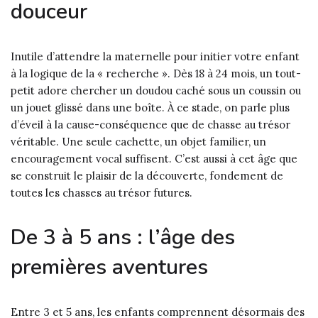
douceur
Inutile d’attendre la maternelle pour initier votre enfant
à la logique de la « recherche ». Dès 18 à 24 mois, un tout-
petit adore chercher un doudou caché sous un coussin ou
un jouet glissé dans une boîte. À ce stade, on parle plus
d’éveil à la cause-conséquence que de chasse au trésor
véritable. Une seule cachette, un objet familier, un
encouragement vocal suffisent. C’est aussi à cet âge que
se construit le plaisir de la découverte, fondement de
toutes les chasses au trésor futures.
De 3 à 5 ans : l’âge des
premières aventures
Entre 3 et 5 ans, les enfants comprennent désormais des