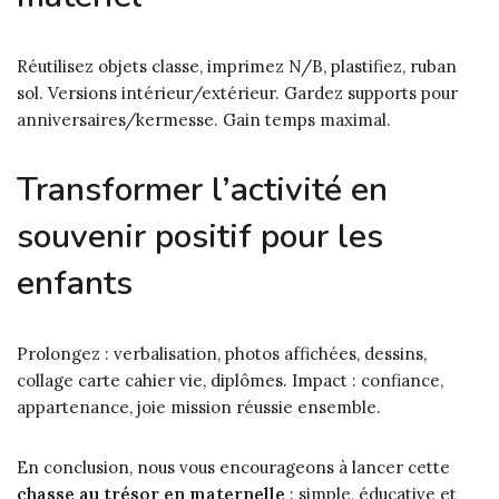
Réutilisez objets classe, imprimez N/B, plastifiez, ruban
sol. Versions intérieur/extérieur. Gardez supports pour
anniversaires/kermesse. Gain temps maximal.
Transformer l’activité en
souvenir positif pour les
enfants
Prolongez : verbalisation, photos affichées, dessins,
collage carte cahier vie, diplômes. Impact : confiance,
appartenance, joie mission réussie ensemble.
En conclusion, nous vous encourageons à lancer cette
chasse au trésor en maternelle
: simple, éducative et