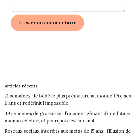
Articles récents
21 semaines : le bébé le plus prématuré au monde fête ses
2 ans et redéfinit l’impossible
39 semaines de grossesse : l’incident gênant d’une future
maman célèbre, et pourquoi c’est normal
Réseaux sociaux interdits aux moins de 15 ans : l’illusion de