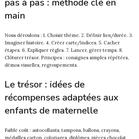
pas à pas : méthode clé en
main
Nous déroulons : 1. Choisir thème. 2. Définir lieu/durée. 3.
Imaginer histoire. 4. Créer carte/indices. 5. Cacher
étapes. 6. Expliquer règles. 7. Lancer, gérer temps. 8.
Clôturer trésor. Principes : consignes simples répétées,
démos visuelles, regroupements.
Le trésor : idées de
récompenses adaptées aux
enfants de maternelle
Faible coût : autocollants, tampons, ballons, crayons,
médailles carton, coloriages, diplômes, pièces chocolat,