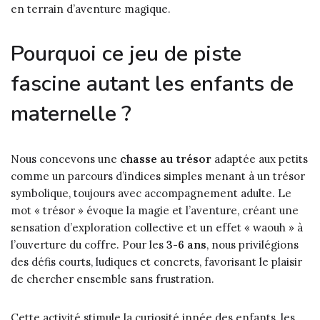
en terrain d’aventure magique.
Pourquoi ce jeu de piste
fascine autant les enfants de
maternelle ?
Nous concevons une
chasse au trésor
adaptée aux petits
comme un parcours d’indices simples menant à un trésor
symbolique, toujours avec accompagnement adulte. Le
mot « trésor » évoque la magie et l’aventure, créant une
sensation d’exploration collective et un effet « waouh » à
l’ouverture du coffre. Pour les
3-6 ans
, nous privilégions
des défis courts, ludiques et concrets, favorisant le plaisir
de chercher ensemble sans frustration.
Cette activité stimule la curiosité innée des enfants, les