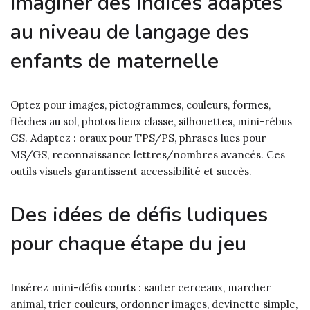
Imaginer des indices adaptés
au niveau de langage des
enfants de maternelle
Optez pour images, pictogrammes, couleurs, formes,
flèches au sol, photos lieux classe, silhouettes, mini-rébus
GS. Adaptez : oraux pour TPS/PS, phrases lues pour
MS/GS, reconnaissance lettres/nombres avancés. Ces
outils visuels garantissent accessibilité et succès.
Des idées de défis ludiques
pour chaque étape du jeu
Insérez mini-défis courts : sauter cerceaux, marcher
animal, trier couleurs, ordonner images, devinette simple,