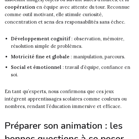
coopération
en équipe avec attente du tour. Reconnue
comme outil motivant, elle stimule curiosité,
concentration et sens des responsabilités sans échec.
Développement cognitif
: observation, mémoire,
résolution simple de problèmes.
Motricité fine et globale
: manipulation, parcours.
Social et émotionnel
: travail d’équipe, confiance en
soi.
En tant qu’experts, nous confirmons que ces jeux
intègrent apprentissages scolaires comme couleurs ou
nombres, rendant l’éducation immersive et efficace.
Préparer son animation : les
bonnes questions à se poser