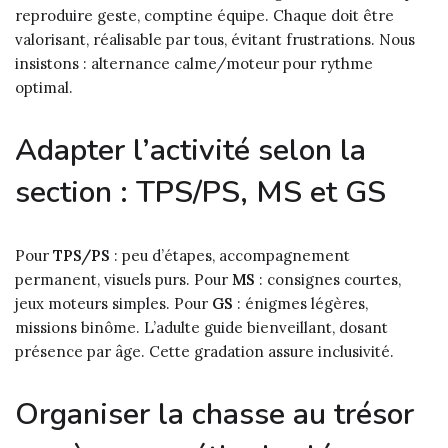
reproduire geste, comptine équipe. Chaque doit être
valorisant, réalisable par tous, évitant frustrations. Nous
insistons : alternance calme/moteur pour rythme
optimal.
Adapter l’activité selon la
section : TPS/PS, MS et GS
Pour
TPS/PS
: peu d’étapes, accompagnement
permanent, visuels purs. Pour
MS
: consignes courtes,
jeux moteurs simples. Pour
GS
: énigmes légères,
missions binôme. L’adulte guide bienveillant, dosant
présence par âge. Cette gradation assure inclusivité.
Organiser la chasse au trésor