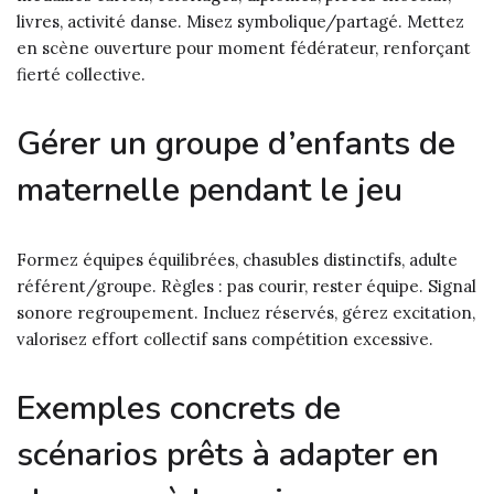
livres, activité danse. Misez symbolique/partagé. Mettez
en scène ouverture pour moment fédérateur, renforçant
fierté collective.
Gérer un groupe d’enfants de
maternelle pendant le jeu
Formez équipes équilibrées, chasubles distinctifs, adulte
référent/groupe. Règles : pas courir, rester équipe. Signal
sonore regroupement. Incluez réservés, gérez excitation,
valorisez effort collectif sans compétition excessive.
Exemples concrets de
scénarios prêts à adapter en