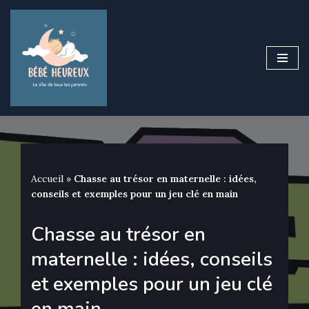
Aller
au
contenu
Accueil
»
Chasse au trésor en maternelle : idées,
conseils et exemples pour un jeu clé en main
Chasse au trésor en
maternelle : idées, conseils
et exemples pour un jeu clé