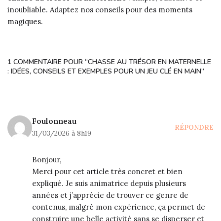
inoubliable. Adaptez nos conseils pour des moments
magiques.
1 COMMENTAIRE POUR “CHASSE AU TRÉSOR EN MATERNELLE
: IDÉES, CONSEILS ET EXEMPLES POUR UN JEU CLÉ EN MAIN”
Foulonneau
RÉPONDRE
31/03/2026 à 8h19
Bonjour,
Merci pour cet article très concret et bien
expliqué. Je suis animatrice depuis plusieurs
années et j’apprécie de trouver ce genre de
contenus, malgré mon expérience, ça permet de
construire une belle activité sans se disperser et