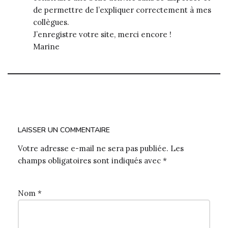
de permettre de l’expliquer correctement à mes
collègues.
J’enregistre votre site, merci encore !
Marine
LAISSER UN COMMENTAIRE
Votre adresse e-mail ne sera pas publiée.
Les
champs obligatoires sont indiqués avec
*
Nom
*