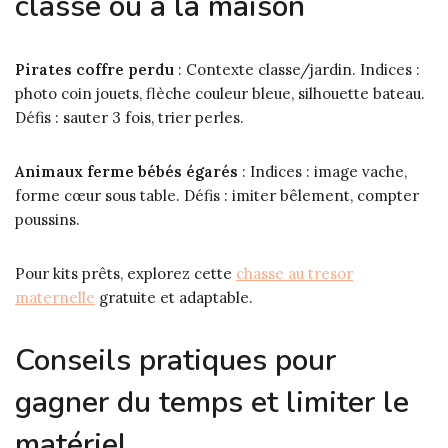
classe ou à la maison
Pirates coffre perdu
: Contexte classe/jardin. Indices :
photo coin jouets, flèche couleur bleue, silhouette bateau.
Défis : sauter 3 fois, trier perles.
Animaux ferme bébés égarés
: Indices : image vache,
forme cœur sous table. Défis : imiter bêlement, compter
poussins.
Pour kits prêts, explorez cette
chasse au tresor
maternelle
gratuite et adaptable.
Conseils pratiques pour
gagner du temps et limiter le
matériel