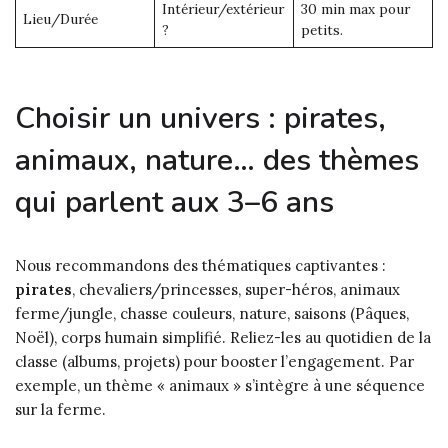
Intérieur/extérieur
30 min max pour
Lieu/Durée
?
petits.
Choisir un univers : pirates,
animaux, nature… des thèmes
qui parlent aux 3–6 ans
Nous recommandons des thématiques captivantes :
pirates
, chevaliers/princesses, super-héros, animaux
ferme/jungle, chasse couleurs, nature, saisons (Pâques,
Noël), corps humain simplifié. Reliez-les au quotidien de la
classe (albums, projets) pour booster l’engagement. Par
exemple, un thème « animaux » s’intègre à une séquence
sur la ferme.