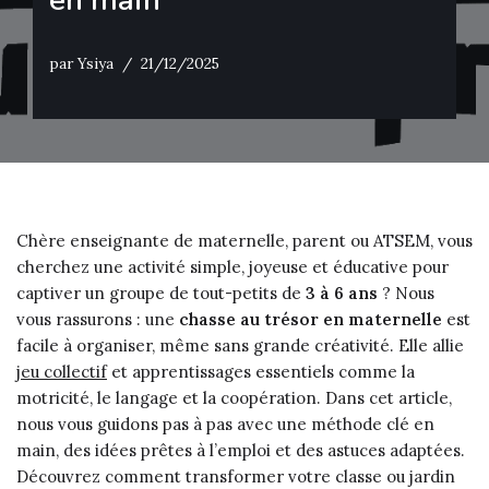
en main
par
Ysiya
21/12/2025
Chère enseignante de maternelle, parent ou ATSEM, vous
cherchez une activité simple, joyeuse et éducative pour
captiver un groupe de tout-petits de
3 à 6 ans
? Nous
vous rassurons : une
chasse au trésor en maternelle
est
facile à organiser, même sans grande créativité. Elle allie
jeu collectif
et apprentissages essentiels comme la
motricité, le langage et la coopération. Dans cet article,
nous vous guidons pas à pas avec une méthode clé en
main, des idées prêtes à l’emploi et des astuces adaptées.
Découvrez comment transformer votre classe ou jardin