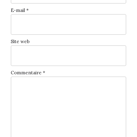
E-mail
*
Site web
Commentaire
*