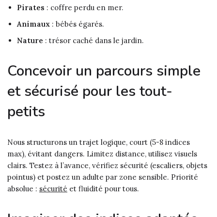
Pirates
: coffre perdu en mer.
Animaux
: bébés égarés.
Nature
: trésor caché dans le jardin.
Concevoir un parcours simple
et sécurisé pour les tout-
petits
Nous structurons un trajet logique, court (5-8 indices
max), évitant dangers. Limitez distance, utilisez visuels
clairs. Testez à l’avance, vérifiez sécurité (escaliers, objets
pointus) et postez un adulte par zone sensible. Priorité
absolue :
sécurité
et fluidité pour tous.