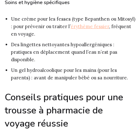
Soins et hygiène spécifiques
Une crème pour les fesses (type Bepanthen ou Mitosyl)
: pour prévenir ou traiter l’
érythème fessier
, fréquent
en voyage.
Des lingettes nettoyantes hypoallergéniques :
pratiques en déplacement quand l’eau n’est pas
disponible.
Un gel hydroalcoolique pour les mains (pour les
parents) : avant de manipuler bébé ou sa nourriture.
Conseils pratiques pour une
trousse à pharmacie de
voyage réussie