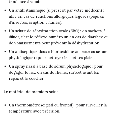
tendance à vomir.
Un antihistaminique (si prescrit par votre médecin) :
utile en cas de réactions allergiques légères (piqûres
d’insectes, éruption cutanée).
Un soluté de réhydratation orale (SRO) : en sachets, à
diluer, c’est le réflexe numéro un en cas de diarrhée ou
de vomissements pour prévenir la déshydratation.
Un antiseptique doux (chlorhexidine aqueuse ou sérum
physiologique) : pour nettoyer les petites plaies.
Un spray nasal à base de sérum physiologique : pour
dégager le nez en cas de rhume, surtout avant les
repas et le coucher.
Le matériel de premiers soins
Un thermomètre (digital ou frontal) : pour surveiller la
température avec précision.