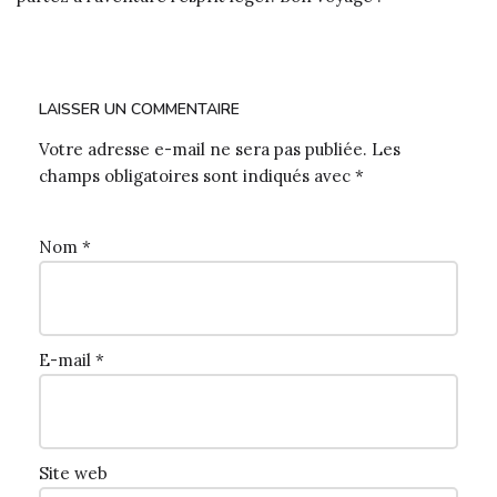
LAISSER UN COMMENTAIRE
Votre adresse e-mail ne sera pas publiée.
Les
champs obligatoires sont indiqués avec
*
Nom
*
E-mail
*
Site web