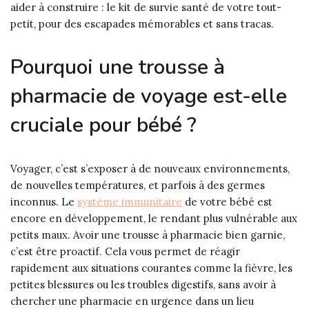
aider à construire : le kit de survie santé de votre tout-
petit, pour des escapades mémorables et sans tracas.
Pourquoi une trousse à
pharmacie de voyage est-elle
cruciale pour bébé ?
Voyager, c’est s’exposer à de nouveaux environnements,
de nouvelles températures, et parfois à des germes
inconnus. Le
système immunitaire
de votre bébé est
encore en développement, le rendant plus vulnérable aux
petits maux. Avoir une trousse à pharmacie bien garnie,
c’est être proactif. Cela vous permet de réagir
rapidement aux situations courantes comme la fièvre, les
petites blessures ou les troubles digestifs, sans avoir à
chercher une pharmacie en urgence dans un lieu