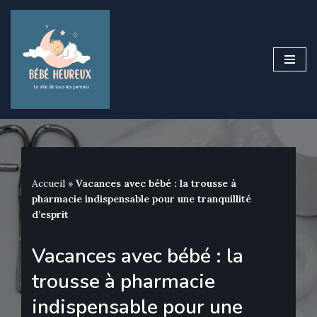
Aller
au
contenu
Accueil
»
Vacances avec bébé : la trousse à
pharmacie indispensable pour une tranquillité
d’esprit
Vacances avec bébé : la
trousse à pharmacie
indispensable pour une