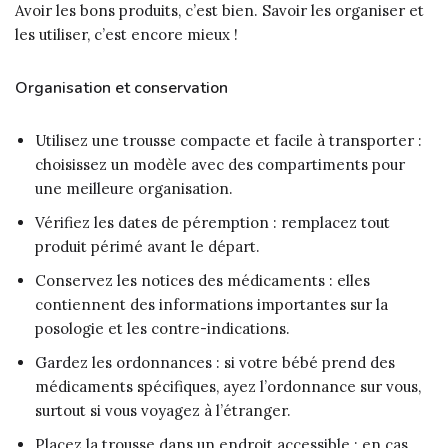
Avoir les bons produits, c’est bien. Savoir les organiser et
les utiliser, c’est encore mieux !
Organisation et conservation
Utilisez une trousse compacte et facile à transporter :
choisissez un modèle avec des compartiments pour
une meilleure organisation.
Vérifiez les dates de péremption : remplacez tout
produit périmé avant le départ.
Conservez les notices des médicaments : elles
contiennent des informations importantes sur la
posologie et les contre-indications.
Gardez les ordonnances : si votre bébé prend des
médicaments spécifiques, ayez l’ordonnance sur vous,
surtout si vous voyagez à l’étranger.
Placez la trousse dans un endroit accessible : en cas