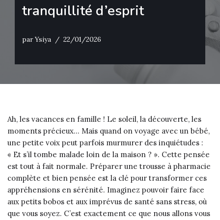
tranquillité d’esprit
par
Ysiya
22/01/2026
Ah, les vacances en famille ! Le soleil, la découverte, les
moments précieux… Mais quand on voyage avec un bébé,
une petite voix peut parfois murmurer des inquiétudes :
« Et s’il tombe malade loin de la maison ? ». Cette pensée
est tout à fait normale. Préparer une trousse à pharmacie
complète et bien pensée est la clé pour transformer ces
appréhensions en sérénité. Imaginez pouvoir faire face
aux petits bobos et aux imprévus de santé sans stress, où
que vous soyez. C’est exactement ce que nous allons vous