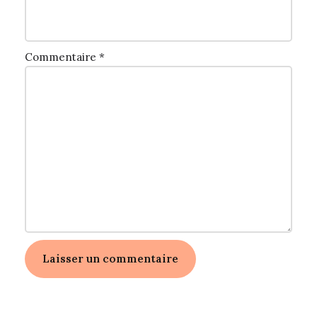
Commentaire
*