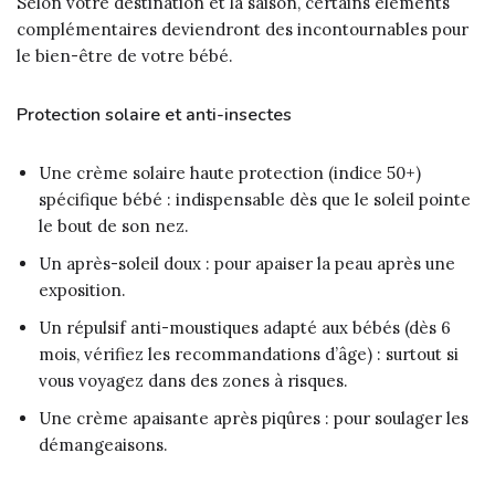
Selon votre destination et la saison, certains éléments
complémentaires deviendront des incontournables pour
le bien-être de votre bébé.
Protection solaire et anti-insectes
Une crème solaire haute protection (indice 50+)
spécifique bébé : indispensable dès que le soleil pointe
le bout de son nez.
Un après-soleil doux : pour apaiser la peau après une
exposition.
Un répulsif anti-moustiques adapté aux bébés (dès 6
mois, vérifiez les recommandations d’âge) : surtout si
vous voyagez dans des zones à risques.
Une crème apaisante après piqûres : pour soulager les
démangeaisons.