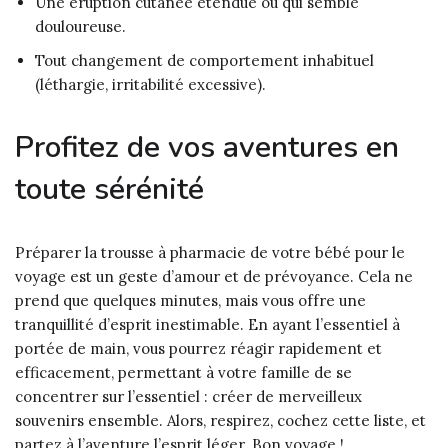
Une éruption cutanée étendue ou qui semble
douloureuse.
Tout changement de comportement inhabituel
(léthargie, irritabilité excessive).
Profitez de vos aventures en
toute sérénité
Préparer la trousse à pharmacie de votre bébé pour le
voyage est un geste d’amour et de prévoyance. Cela ne
prend que quelques minutes, mais vous offre une
tranquillité d’esprit inestimable. En ayant l’essentiel à
portée de main, vous pourrez réagir rapidement et
efficacement, permettant à votre famille de se
concentrer sur l’essentiel : créer de merveilleux
souvenirs ensemble. Alors, respirez, cochez cette liste, et
partez à l’aventure l’esprit léger. Bon voyage !