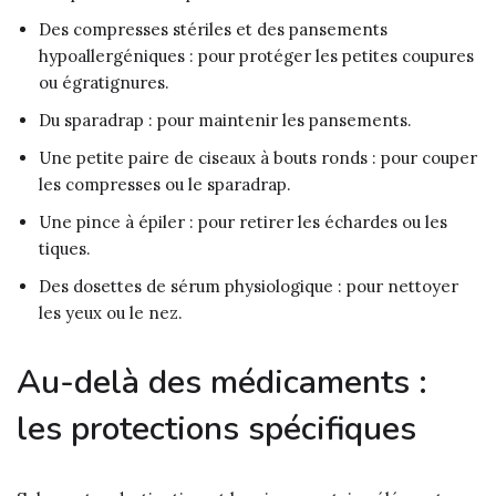
Des compresses stériles et des pansements
hypoallergéniques : pour protéger les petites coupures
ou égratignures.
Du sparadrap : pour maintenir les pansements.
Une petite paire de ciseaux à bouts ronds : pour couper
les compresses ou le sparadrap.
Une pince à épiler : pour retirer les échardes ou les
tiques.
Des dosettes de sérum physiologique : pour nettoyer
les yeux ou le nez.
Au-delà des médicaments :
les protections spécifiques