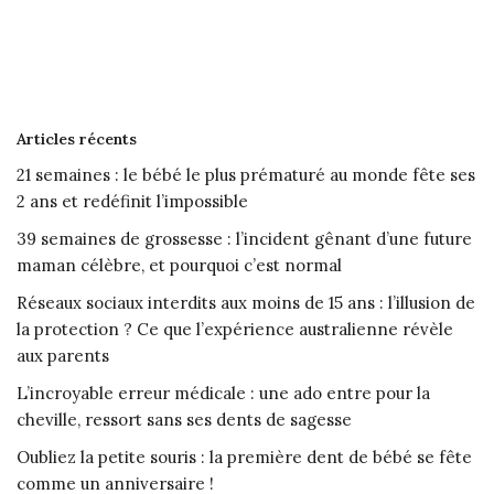
Articles récents
21 semaines : le bébé le plus prématuré au monde fête ses
2 ans et redéfinit l’impossible
39 semaines de grossesse : l’incident gênant d’une future
maman célèbre, et pourquoi c’est normal
Réseaux sociaux interdits aux moins de 15 ans : l’illusion de
la protection ? Ce que l’expérience australienne révèle
aux parents
L’incroyable erreur médicale : une ado entre pour la
cheville, ressort sans ses dents de sagesse
Oubliez la petite souris : la première dent de bébé se fête
comme un anniversaire !