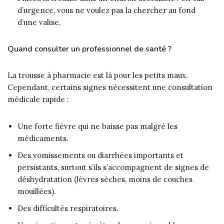
d’urgence, vous ne voulez pas la chercher au fond
d’une valise.
Quand consulter un professionnel de santé ?
La trousse à pharmacie est là pour les petits maux.
Cependant, certains signes nécessitent une consultation
médicale rapide :
Une forte fièvre qui ne baisse pas malgré les
médicaments.
Des vomissements ou diarrhées importants et
persistants, surtout s’ils s’accompagnent de signes de
déshydratation (lèvres sèches, moins de couches
mouillées).
Des difficultés respiratoires.