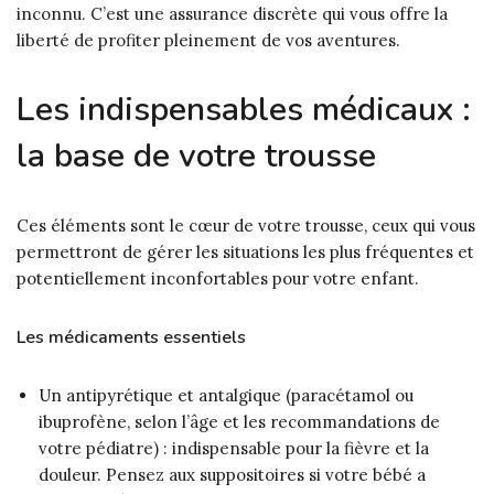
inconnu. C’est une assurance discrète qui vous offre la
liberté de profiter pleinement de vos aventures.
Les indispensables médicaux :
la base de votre trousse
Ces éléments sont le cœur de votre trousse, ceux qui vous
permettront de gérer les situations les plus fréquentes et
potentiellement inconfortables pour votre enfant.
Les médicaments essentiels
Un antipyrétique et antalgique (paracétamol ou
ibuprofène, selon l’âge et les recommandations de
votre pédiatre) : indispensable pour la fièvre et la
douleur. Pensez aux suppositoires si votre bébé a