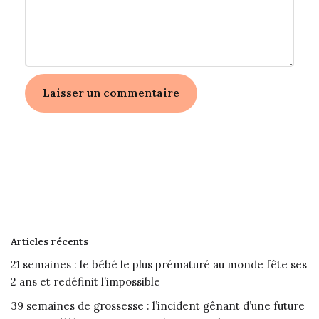
Articles récents
21 semaines : le bébé le plus prématuré au monde fête ses
2 ans et redéfinit l’impossible
39 semaines de grossesse : l’incident gênant d’une future