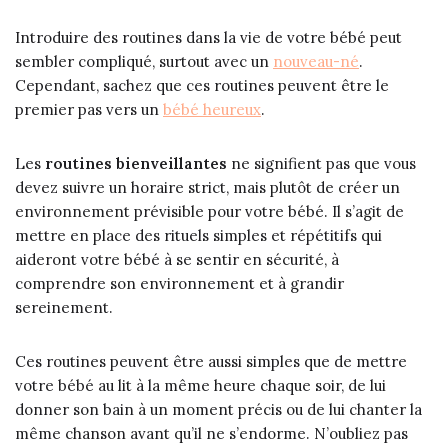
Introduire des routines dans la vie de votre bébé peut
sembler compliqué, surtout avec un
nouveau-né
.
Cependant, sachez que ces routines peuvent être le
premier pas vers un
bébé heureux
.
Les
routines bienveillantes
ne signifient pas que vous
devez suivre un horaire strict, mais plutôt de créer un
environnement prévisible pour votre bébé. Il s’agit de
mettre en place des rituels simples et répétitifs qui
aideront votre bébé à se sentir en sécurité, à
comprendre son environnement et à grandir
sereinement.
Ces routines peuvent être aussi simples que de mettre
votre bébé au lit à la même heure chaque soir, de lui
donner son bain à un moment précis ou de lui chanter la
même chanson avant qu’il ne s’endorme. N’oubliez pas