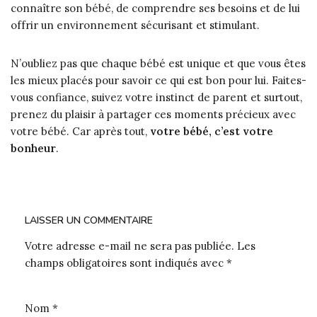
connaître son bébé, de comprendre ses besoins et de lui
offrir un environnement sécurisant et stimulant.
N’oubliez pas que chaque bébé est unique et que vous êtes
les mieux placés pour savoir ce qui est bon pour lui. Faites-
vous confiance, suivez votre instinct de parent et surtout,
prenez du plaisir à partager ces moments précieux avec
votre bébé. Car après tout,
votre bébé, c’est votre
bonheur
.
LAISSER UN COMMENTAIRE
Votre adresse e-mail ne sera pas publiée.
Les
champs obligatoires sont indiqués avec
*
Nom
*