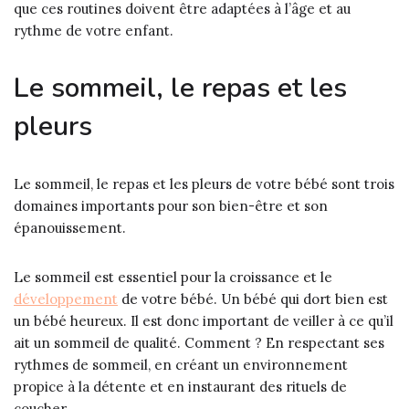
que ces routines doivent être adaptées à l’âge et au
rythme de votre enfant.
Le sommeil, le repas et les
pleurs
Le sommeil, le repas et les pleurs de votre bébé sont trois
domaines importants pour son bien-être et son
épanouissement.
Le sommeil est essentiel pour la croissance et le
développement
de votre bébé. Un bébé qui dort bien est
un bébé heureux. Il est donc important de veiller à ce qu’il
ait un sommeil de qualité. Comment ? En respectant ses
rythmes de sommeil, en créant un environnement
propice à la détente et en instaurant des rituels de
coucher.