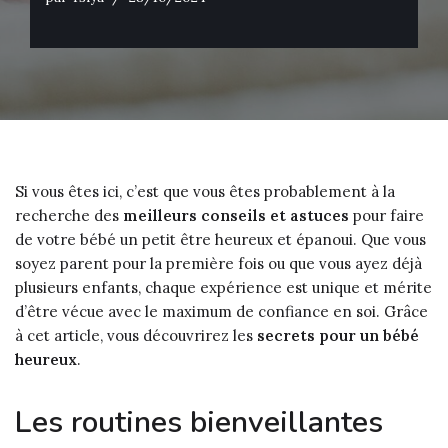
Si vous êtes ici, c’est que vous êtes probablement à la
recherche des
meilleurs conseils et astuces
pour faire
de votre bébé un petit être heureux et épanoui. Que vous
soyez parent pour la première fois ou que vous ayez déjà
plusieurs enfants, chaque expérience est unique et mérite
d’être vécue avec le maximum de confiance en soi. Grâce
à cet article, vous découvrirez les
secrets pour un bébé
heureux
.
Les routines bienveillantes