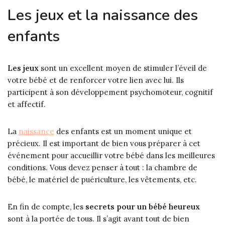
Les jeux et la naissance des
enfants
Les jeux
sont un excellent moyen de stimuler l’éveil de
votre bébé et de renforcer votre lien avec lui. Ils
participent à son développement psychomoteur, cognitif
et affectif.
La
naissance
des enfants est un moment unique et
précieux. Il est important de bien vous préparer à cet
événement pour accueillir votre bébé dans les meilleures
conditions. Vous devez penser à tout : la chambre de
bébé, le matériel de puériculture, les vêtements, etc.
En fin de compte, les
secrets pour un bébé heureux
sont à la portée de tous. Il s’agit avant tout de bien