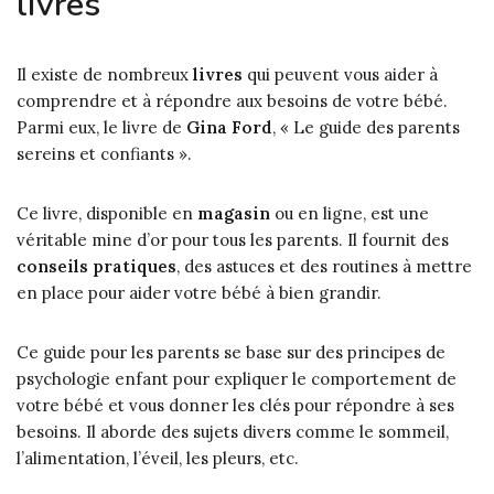
livres
Il existe de nombreux
livres
qui peuvent vous aider à
comprendre et à répondre aux besoins de votre bébé.
Parmi eux, le livre de
Gina Ford
, « Le guide des parents
sereins et confiants ».
Ce livre, disponible en
magasin
ou en ligne, est une
véritable mine d’or pour tous les parents. Il fournit des
conseils pratiques
, des astuces et des routines à mettre
en place pour aider votre bébé à bien grandir.
Ce guide pour les parents se base sur des principes de
psychologie enfant pour expliquer le comportement de
votre bébé et vous donner les clés pour répondre à ses
besoins. Il aborde des sujets divers comme le sommeil,
l’alimentation, l’éveil, les pleurs, etc.