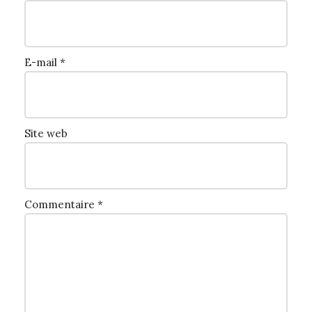
E-mail
*
Site web
Commentaire
*