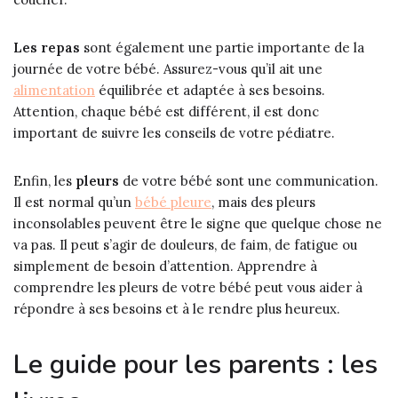
Les repas
sont également une partie importante de la
journée de votre bébé. Assurez-vous qu’il ait une
alimentation
équilibrée et adaptée à ses besoins.
Attention, chaque bébé est différent, il est donc
important de suivre les conseils de votre pédiatre.
Enfin, les
pleurs
de votre bébé sont une communication.
Il est normal qu’un
bébé pleure
, mais des pleurs
inconsolables peuvent être le signe que quelque chose ne
va pas. Il peut s’agir de douleurs, de faim, de fatigue ou
simplement de besoin d’attention. Apprendre à
comprendre les pleurs de votre bébé peut vous aider à
répondre à ses besoins et à le rendre plus heureux.
Le guide pour les parents : les