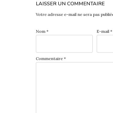
LAISSER UN COMMENTAIRE
Votre adresse e-mail ne sera pas publié
Nom
*
E-mail
*
Commentaire
*