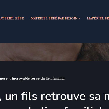
ATÉRIEL BÉBÉ
MATÉRIEL BÉBÉ PAR BESOIN
MATÉRIEL BÉ
mère : l’incroyable force du lien familial
 un fils retrouve sa 