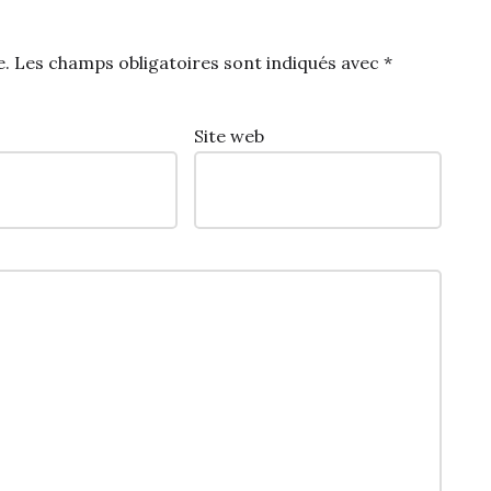
e.
Les champs obligatoires sont indiqués avec
*
Site web