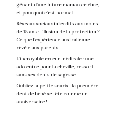
gênant d’une future maman célèbre,
et pourquoi c’est normal
Réseaux sociaux interdits aux moins
de 15 ans : l’illusion de la protection ?
Ce que l’expérience australienne
révèle aux parents
L’incroyable erreur médicale : une
ado entre pour la cheville, ressort
sans ses dents de sagesse
Oubliez la petite souris : la première
dent de bébé se fête comme un
anniversaire !