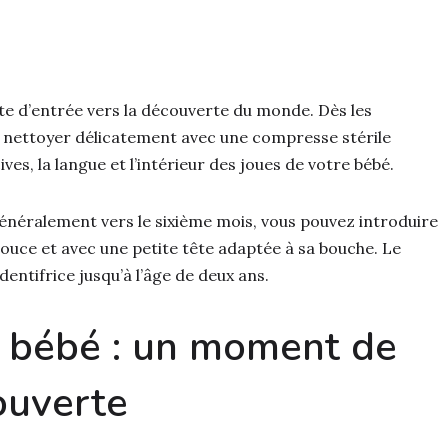
te d’entrée vers la découverte du monde. Dès les
 nettoyer délicatement avec une compresse stérile
ives, la langue et l’intérieur des joues de votre bébé.
énéralement vers le sixième mois, vous pouvez introduire
douce et avec une petite tête adaptée à sa bouche. Le
entifrice jusqu’à l’âge de deux ans.
e bébé : un moment de
ouverte