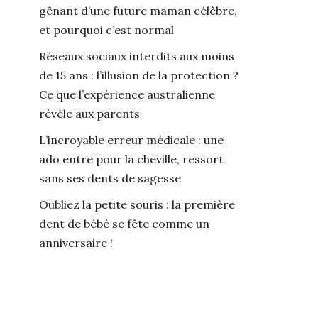
gênant d’une future maman célèbre,
et pourquoi c’est normal
Réseaux sociaux interdits aux moins
de 15 ans : l’illusion de la protection ?
Ce que l’expérience australienne
révèle aux parents
L’incroyable erreur médicale : une
ado entre pour la cheville, ressort
sans ses dents de sagesse
Oubliez la petite souris : la première
dent de bébé se fête comme un
anniversaire !