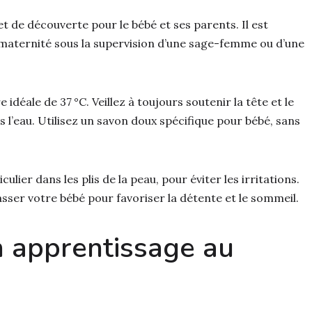
t de découverte pour le bébé et ses parents. Il est
maternité sous la supervision d’une sage-femme ou d’une
idéale de 37 °C. Veillez à toujours soutenir la tête et le
 l’eau. Utilisez un savon doux spécifique pour bébé, sans
ulier dans les plis de la peau, pour éviter les irritations.
sser votre bébé pour favoriser la détente et le sommeil.
n apprentissage au