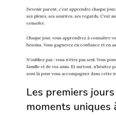
Devenir parent, c’est apprendre chaque jour.
ses pleurs, ses sourires, ses regards. C’est aus
consoler.
Chaque jour, vous apprendrez à connaître vo
besoins. Vous gagnerez en confiance et en a
N’oubliez pas : vous n’êtes pas seul. Vous po
famille et de vos amis. Et surtout, n’hésitez 
sont là pour vous accompagner dans cette ma
Les premiers jours
moments uniques 