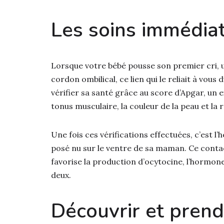
Les soins immédia
Lorsque votre bébé pousse son premier cri, u
cordon ombilical, ce lien qui le reliait à vous
vérifier sa santé grâce au score d’Apgar, un e
tonus musculaire, la couleur de la peau et la 
Une fois ces vérifications effectuées, c’est l
posé nu sur le ventre de sa maman. Ce contac
favorise la production d’ocytocine, l’hormone 
deux.
Découvrir et prend