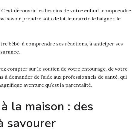
 C’est découvrir les besoins de votre enfant, comprendre
si savoir prendre soin de lui, le nourrir, le baigner, le
tre bébé, à comprendre ses réactions, à anticiper ses
ssurance.
uvez compter sur le soutien de votre entourage, de votre
pas à demander de l’aide aux professionnels de santé, qui
gnifique aventure qu’est la parentalité.
 à la maison : des
à savourer