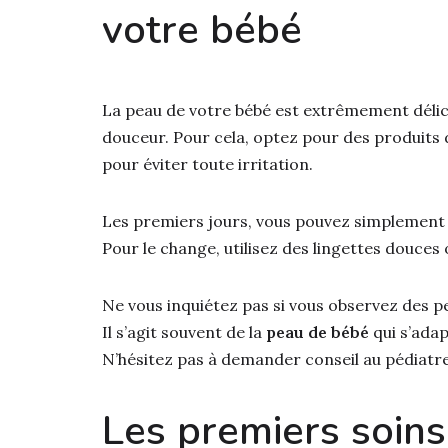
votre bébé
La peau de votre bébé est extrêmement délicat
douceur. Pour cela, optez pour des produits 
pour éviter toute irritation.
Les premiers jours, vous pouvez simplement n
Pour le change, utilisez des lingettes douces 
Ne vous inquiétez pas si vous observez des p
Il s’agit souvent de la
peau de bébé
qui s’adap
N’hésitez pas à demander conseil au pédiatr
Les premiers soins