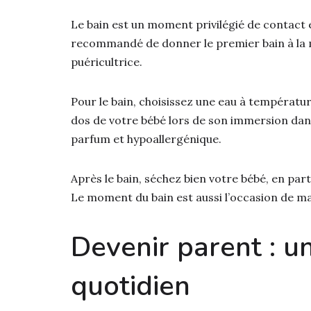
Le bain est un moment privilégié de contact e
recommandé de donner le premier bain à la 
puéricultrice.
Pour le bain, choisissez une eau à température 
dos de votre bébé lors de son immersion dans
parfum et hypoallergénique.
Après le bain, séchez bien votre bébé, en partic
Le moment du bain est aussi l’occasion de ma
Devenir parent : u
quotidien