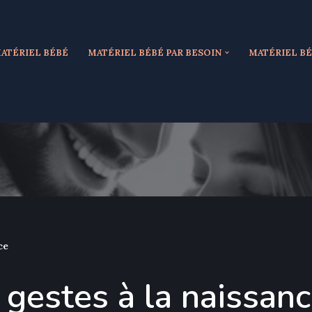
ATÉRIEL BÉBÉ
MATÉRIEL BÉBÉ PAR BESOIN
MATÉRIEL BÉ
ce
 gestes à la naissan