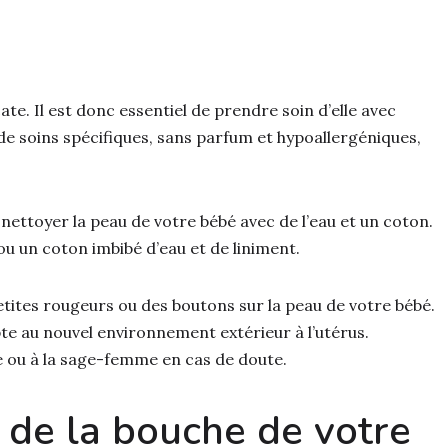
e. Il est donc essentiel de prendre soin d’elle avec
de soins spécifiques, sans parfum et hypoallergéniques,
ettoyer la peau de votre bébé avec de l’eau et un coton.
ou un coton imbibé d’eau et de liniment.
etites rougeurs ou des boutons sur la peau de votre bébé.
te au nouvel environnement extérieur à l’utérus.
e ou à la sage-femme en cas de doute.
 de la bouche de votre