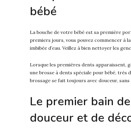
bébé
La bouche de votre bébé est sa première por
premiers jours, vous pouvez commencer à la
imbibée d’eau. Veillez à bien nettoyer les genc
Lorsque les premières dents apparaissent, g
une brosse à dents spéciale pour bébé, très 
brossage se fait toujours avec douceur, sans d
Le premier bain d
douceur et de déc