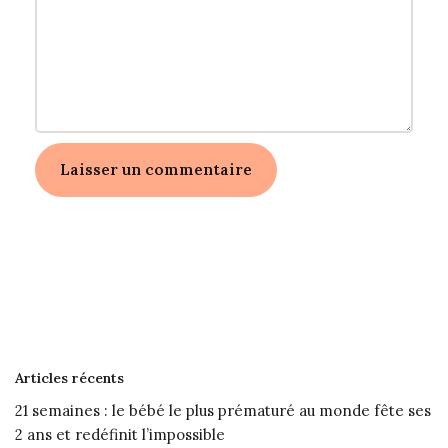
Articles récents
21 semaines : le bébé le plus prématuré au monde fête ses
2 ans et redéfinit l’impossible