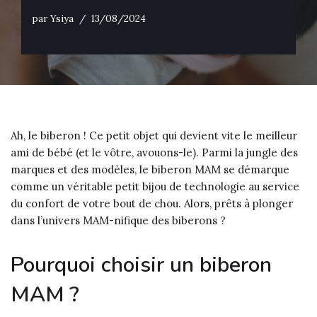
par
Ysiya
13/08/2024
Ah, le biberon ! Ce petit objet qui devient vite le meilleur
ami de bébé (et le vôtre, avouons-le). Parmi la jungle des
marques et des modèles, le biberon MAM se démarque
comme un véritable petit bijou de technologie au service
du confort de votre bout de chou. Alors, prêts à plonger
dans l’univers MAM-nifique des biberons ?
Pourquoi choisir un biberon
MAM ?