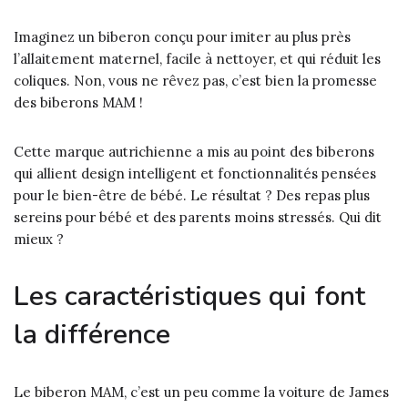
Imaginez un biberon conçu pour imiter au plus près
l’allaitement maternel, facile à nettoyer, et qui réduit les
coliques. Non, vous ne rêvez pas, c’est bien la promesse
des biberons MAM !
Cette marque autrichienne a mis au point des biberons
qui allient design intelligent et fonctionnalités pensées
pour le bien-être de bébé. Le résultat ? Des repas plus
sereins pour bébé et des parents moins stressés. Qui dit
mieux ?
Les caractéristiques qui font
la différence
Le biberon MAM, c’est un peu comme la voiture de James