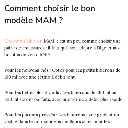
Comment choisir le bon
modèle MAM ?
Choisir un biberon
MAM, c’est un peu comme choisir une
paire de chaussures : il faut qu’il soit adapté à l’âge et aux
besoins de votre bébé.
Pour les nouveau-nés : Optez pour les petits biberons de
160 ml avec une tétine à débit lent.
Pour les bébés plus grands : Les biberons de 260 ml ou
330 ml seront parfaits, avec une tétine à débit plus rapide.
Pour les parents pressés : Les biberons avec graduation
visible dans le noir sont vos meilleurs alliés pour les