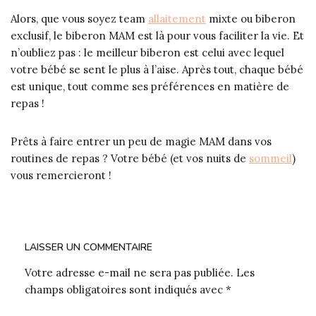
Alors, que vous soyez team
allaitement
mixte ou biberon
exclusif, le biberon MAM est là pour vous faciliter la vie. Et
n’oubliez pas : le meilleur biberon est celui avec lequel
votre bébé se sent le plus à l’aise. Après tout, chaque bébé
est unique, tout comme ses préférences en matière de
repas !
Prêts à faire entrer un peu de magie MAM dans vos
routines de repas ? Votre bébé (et vos nuits de
sommeil
)
vous remercieront !
LAISSER UN COMMENTAIRE
Votre adresse e-mail ne sera pas publiée.
Les
champs obligatoires sont indiqués avec
*