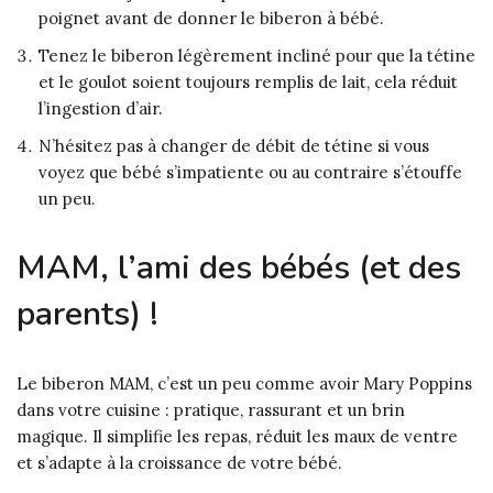
poignet avant de donner le biberon à bébé.
Tenez le biberon légèrement incliné pour que la tétine
et le goulot soient toujours remplis de lait, cela réduit
l’ingestion d’air.
N’hésitez pas à changer de débit de tétine si vous
voyez que bébé s’impatiente ou au contraire s’étouffe
un peu.
MAM, l’ami des bébés (et des
parents) !
Le biberon MAM, c’est un peu comme avoir Mary Poppins
dans votre cuisine : pratique, rassurant et un brin
magique. Il simplifie les repas, réduit les maux de ventre
et s’adapte à la croissance de votre bébé.