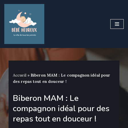
Aller
au
contenu
Accueil
»
Biberon MAM : Le compagnon idéal pour
des repas tout en douceur !
Biberon MAM : Le
compagnon idéal pour des
repas tout en douceur !