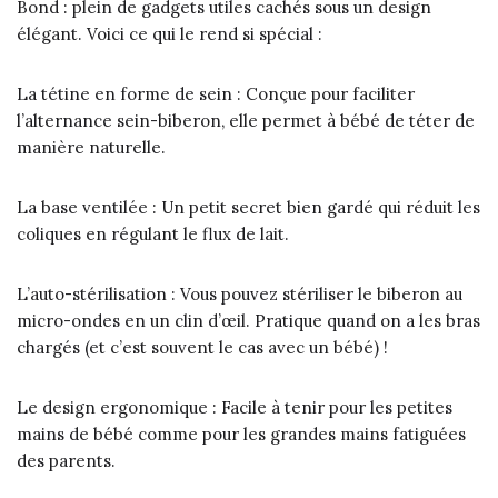
Bond : plein de gadgets utiles cachés sous un design
élégant. Voici ce qui le rend si spécial :
La tétine en forme de sein : Conçue pour faciliter
l’alternance sein-biberon, elle permet à bébé de téter de
manière naturelle.
La base ventilée : Un petit secret bien gardé qui réduit les
coliques en régulant le flux de lait.
L’auto-stérilisation : Vous pouvez stériliser le biberon au
micro-ondes en un clin d’œil. Pratique quand on a les bras
chargés (et c’est souvent le cas avec un bébé) !
Le design ergonomique : Facile à tenir pour les petites
mains de bébé comme pour les grandes mains fatiguées
des parents.