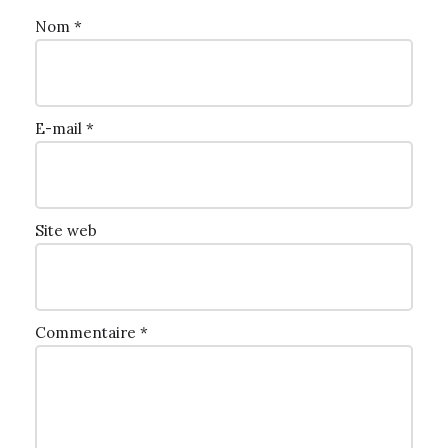
Nom
*
E-mail
*
Site web
Commentaire
*