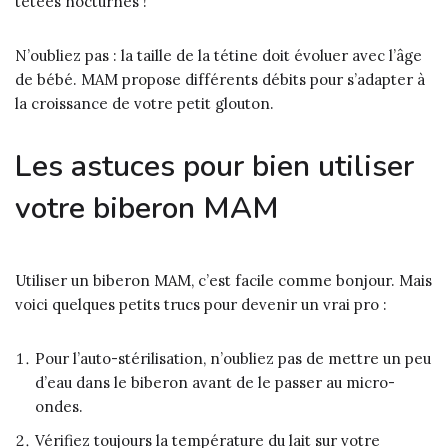
tétées nocturnes !
N’oubliez pas : la taille de la tétine doit évoluer avec l’âge
de bébé. MAM propose différents débits pour s’adapter à
la croissance de votre petit glouton.
Les astuces pour bien utiliser
votre biberon MAM
Utiliser un biberon MAM, c’est facile comme bonjour. Mais
voici quelques petits trucs pour devenir un vrai pro :
Pour l’auto-stérilisation, n’oubliez pas de mettre un peu
d’eau dans le biberon avant de le passer au micro-
ondes.
Vérifiez toujours la température du lait sur votre