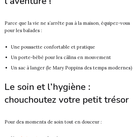
l’aventure !
Parce que la vie ne s’arrête pas à la maison, équipez-vous
pour les balades :
Une poussette confortable et pratique
Un porte-bébé pour les câlins en mouvement
Un sac à langer (le Mary Poppins des temps modernes)
Le soin et l’hygiène :
chouchoutez votre petit trésor
Pour des moments de soin tout en douceur :