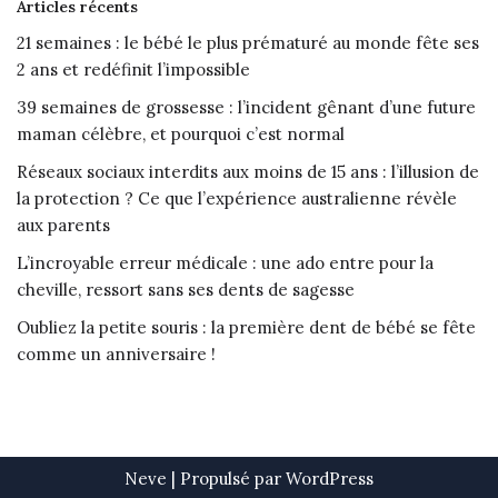
Articles récents
21 semaines : le bébé le plus prématuré au monde fête ses
2 ans et redéfinit l’impossible
39 semaines de grossesse : l’incident gênant d’une future
maman célèbre, et pourquoi c’est normal
Réseaux sociaux interdits aux moins de 15 ans : l’illusion de
la protection ? Ce que l’expérience australienne révèle
aux parents
L’incroyable erreur médicale : une ado entre pour la
cheville, ressort sans ses dents de sagesse
Oubliez la petite souris : la première dent de bébé se fête
comme un anniversaire !
Neve
| Propulsé par
WordPress