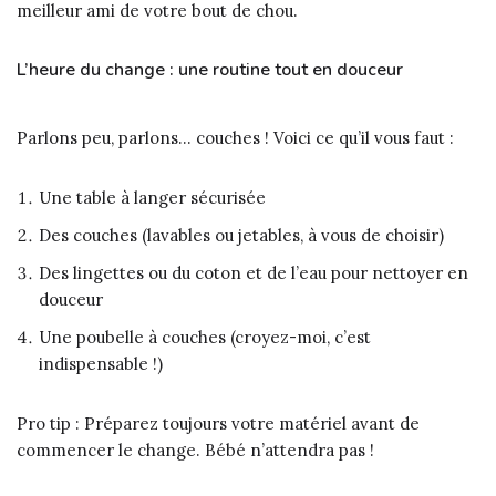
meilleur ami de votre bout de chou.
L’heure du change : une routine tout en douceur
Parlons peu, parlons… couches ! Voici ce qu’il vous faut :
Une table à langer sécurisée
Des couches (lavables ou jetables, à vous de choisir)
Des lingettes ou du coton et de l’eau pour nettoyer en
douceur
Une poubelle à couches (croyez-moi, c’est
indispensable !)
Pro tip : Préparez toujours votre matériel avant de
commencer le change. Bébé n’attendra pas !