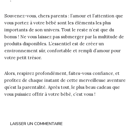
!
Souvenez-vous, chers parents : l’amour et l’attention que
vous portez à votre bébé sont les éléments les plus
importants de son univers. Tout le reste n’est que du
bonus ! Ne vous laissez pas submerger par la multitude de
produits disponibles. L’essentiel est de créer un
environnement sûr, confortable et rempli d’amour pour
votre petit trésor.
Alors, respirez profondément, faites-vous confiance, et
profitez de chaque instant de cette merveilleuse aventure
qu’est la parentalité. Après tout, le plus beau cadeau que
vous puissiez offrir à votre bébé, c’est vous !
LAISSER UN COMMENTAIRE