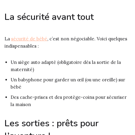
La sécurité avant tout
La
sécurité de bébé
, c’est non négociable. Voici quelques
indispensables :
Un siège auto adapté (obligatoire dès la sortie de la
maternité)
Un babyphone pour garder un œil (ou une oreille) sur
bébé
Des cache-prises et des protège-coins pour sécuriser
la maison
Les sorties : prêts pour