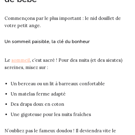
Commençons par le plus important : le nid douillet de
votre petit ange.
Un sommeil paisible, la clé du bonheur
Le
sommeil
, c’est sacré ! Pour des nuits (et des siestes)
sereines, misez sur :
Un berceau ou un lit à barreaux confortable
Un matelas ferme adapté
Des draps doux en coton
Une gigoteuse pour les nuits fraîches
N’oubliez pas le fameux doudou ! Il deviendra vite le