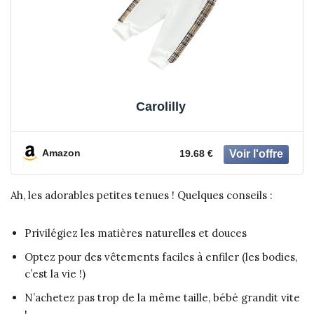
Carolilly
Amazon
19.68 €
Ah, les adorables petites tenues ! Quelques conseils :
Privilégiez les matières naturelles et douces
Optez pour des vêtements faciles à enfiler (les bodies,
c’est la vie !)
N’achetez pas trop de la même taille, bébé grandit vite