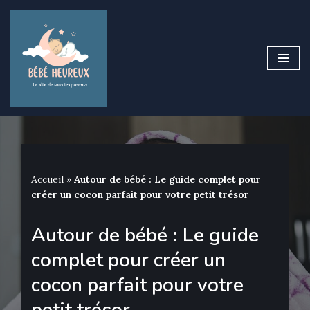
Aller
au
contenu
Accueil
»
Autour de bébé : Le guide complet pour
créer un cocon parfait pour votre petit trésor
Autour de bébé : Le guide
complet pour créer un
cocon parfait pour votre