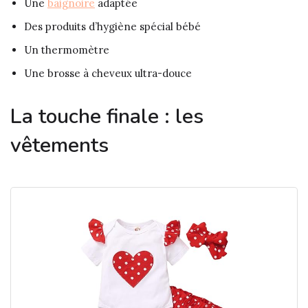
Une
baignoire
adaptée
Des produits d’hygiène spécial bébé
Un thermomètre
Une brosse à cheveux ultra-douce
La touche finale : les
vêtements