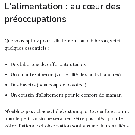
L’alimentation : au cœur des
préoccupations
Que vous optiez pour l’allaitement ou le biberon, voici
quelques essentiels :
Des biberons de différentes tailles
Un chauffe-biberon (votre allié des nuits blanches)
Des bavoirs (beaucoup de bavoirs !)
Un coussin d’allaitement pour le confort de maman
N’oubliez pas : chaque bébé est unique. Ce qui fonctionne
pour le petit voisin ne sera peut-être pas l’idéal pour le
vôtre. Patience et observation sont vos meilleures alliées
!