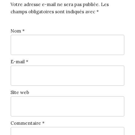
Votre adresse e-mail ne sera pas publiée.
Les
champs obligatoires sont indiqués avec
*
Nom
*
E-mail
*
Site web
Commentaire
*