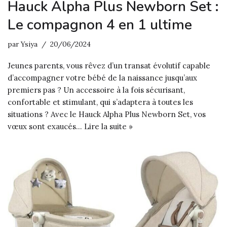
Hauck Alpha Plus Newborn Set :
Le compagnon 4 en 1 ultime
par
Ysiya
20/06/2024
Jeunes parents, vous rêvez d’un transat évolutif capable
d’accompagner votre bébé de la naissance jusqu’aux
premiers pas ? Un accessoire à la fois sécurisant,
confortable et stimulant, qui s’adaptera à toutes les
situations ? Avec le Hauck Alpha Plus Newborn Set, vos
vœux sont exaucés…
Lire la suite »