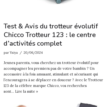
Test & Avis du trotteur évolutif
Chicco Trotteur 123 : le centre
d’activités complet
par
Ysiya
20/06/2024
Jeunes parents, vous cherchez un trotteur évolutif pour
accompagner les premiers pas de votre bambin ? Un
accessoire à la fois amusant, stimulant et sécurisant qui
l’encouragera à se déplacer en douceur ? Avec le Trotteur
123 de la célèbre marque Chicco, vos recherches
sont…
Lire la suite »