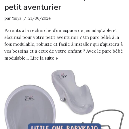
petit aventurier
par
Ysiya
21/06/2024
Parents à la recherche d’un espace de jeu adaptable et
sécurisé pour votre petit aventurier ? Un parc bébé à la
fois modulable, robuste et facile à installer qui s’ajustera à
vos besoins et à ceux de votre enfant ? Avec le parc bébé
modulable…
Lire la suite »