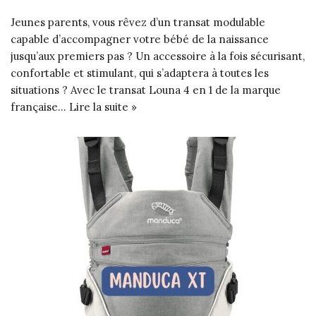
Jeunes parents, vous rêvez d’un transat modulable
capable d’accompagner votre bébé de la naissance
jusqu’aux premiers pas ? Un accessoire à la fois sécurisant,
confortable et stimulant, qui s’adaptera à toutes les
situations ? Avec le transat Louna 4 en 1 de la marque
française…
Lire la suite »