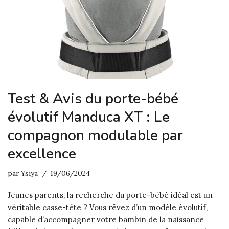
Test & Avis du porte-bébé
évolutif Manduca XT : Le
compagnon modulable par
excellence
par
Ysiya
19/06/2024
Jeunes parents, la recherche du porte-bébé idéal est un
véritable casse-tête ? Vous rêvez d’un modèle évolutif,
capable d’accompagner votre bambin de la naissance