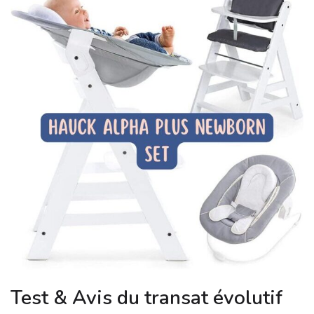
Test & Avis du transat évolutif