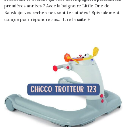
premières années ? Avec la baignoire Little One de
Babykajo, vos recherches sont terminées ! Spécialement
conçue pour répondre aux…
Lire la suite »