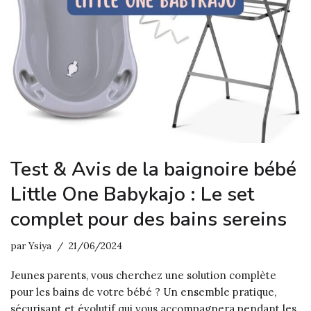
Test & Avis de la baignoire bébé
Little One Babykajo : Le set
complet pour des bains sereins
par
Ysiya
21/06/2024
Jeunes parents, vous cherchez une solution complète
pour les bains de votre bébé ? Un ensemble pratique,
sécurisant et évolutif qui vous accompagnera pendant les