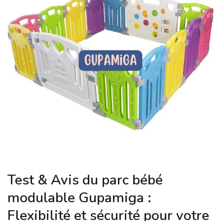
Test & Avis du parc bébé
modulable Gupamiga :
Flexibilité et sécurité pour votre