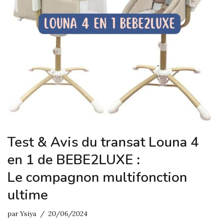
Test & Avis du transat Louna 4
en 1 de BEBE2LUXE :
Le compagnon multifonction
ultime
par
Ysiya
20/06/2024