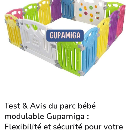
Test & Avis du parc bébé
modulable Gupamiga :
Flexibilité et sécurité pour votre