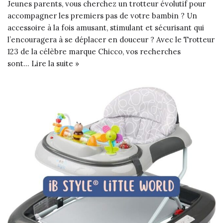
Jeunes parents, vous cherchez un trotteur évolutif pour
accompagner les premiers pas de votre bambin ? Un
accessoire à la fois amusant, stimulant et sécurisant qui
l’encouragera à se déplacer en douceur ? Avec le Trotteur
123 de la célèbre marque Chicco, vos recherches
sont…
Lire la suite »