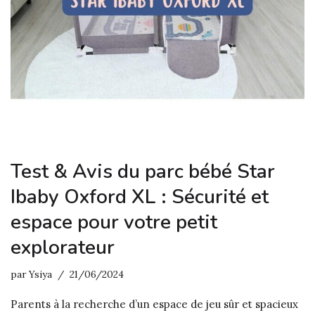
Test & Avis du parc bébé Star
Ibaby Oxford XL : Sécurité et
espace pour votre petit
explorateur
par
Ysiya
21/06/2024
Parents à la recherche d’un espace de jeu sûr et spacieux