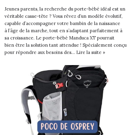
Jeunes parents, la recherche du porte-bébé idéal est un
véritable casse-tête ? Vous rêvez d’un modèle évolutif,
capable d’accompagner votre bambin de la naissance
à l’âge de la marche, tout en s’adaptant parfaitement à
sa croissance. Le porte-bébé Manduca XT pourrait
bien être la solution tant attendue ! Spécialement conçu
pour répondre aux besoins des…
Lire la suite »