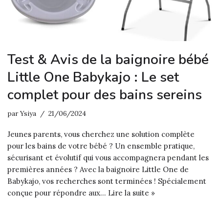
Test & Avis de la baignoire bébé
Little One Babykajo : Le set
complet pour des bains sereins
par
Ysiya
21/06/2024
Jeunes parents, vous cherchez une solution complète
pour les bains de votre bébé ? Un ensemble pratique,
sécurisant et évolutif qui vous accompagnera pendant les
premières années ? Avec la baignoire Little One de
Babykajo, vos recherches sont terminées ! Spécialement
conçue pour répondre aux…
Lire la suite »