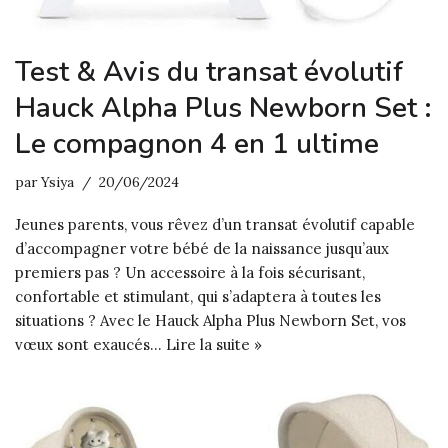
Test & Avis du transat évolutif
Hauck Alpha Plus Newborn Set :
Le compagnon 4 en 1 ultime
par
Ysiya
20/06/2024
Jeunes parents, vous rêvez d’un transat évolutif capable
d’accompagner votre bébé de la naissance jusqu’aux
premiers pas ? Un accessoire à la fois sécurisant,
confortable et stimulant, qui s’adaptera à toutes les
situations ? Avec le Hauck Alpha Plus Newborn Set, vos
vœux sont exaucés…
Lire la suite »