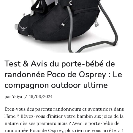
Test & Avis du porte-bébé de
randonnée Poco de Osprey : Le
compagnon outdoor ultime
par
Ysiya
18/06/2024
Êtes-vous des parents randonneurs et aventuriers dans
l’âme ? Rêvez-vous d’initier votre bambin aux joies de la
nature dès ses premiers mois ? Avec le porte-bébé de
randonnée Poco de Osprey, plus rien ne vous arrêtera !