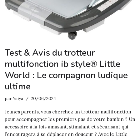
Test & Avis du trotteur
multifonction ib style® Little
World : Le compagnon ludique
ultime
par
Ysiya
20/06/2024
Jeunes parents, vous cherchez un trotteur multifonction
pour accompagner les premiers pas de votre bambin ? Un
accessoire à la fois amusant, stimulant et sécurisant qui
l’encouragera à se déplacer en douceur ? Avec le Little