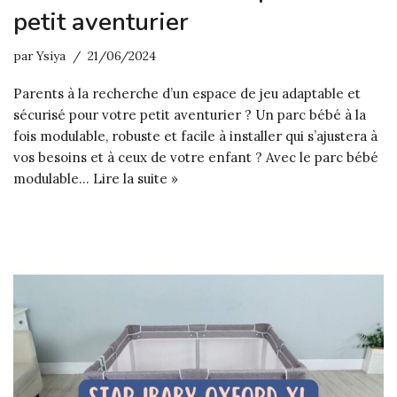
petit aventurier
par
Ysiya
21/06/2024
Parents à la recherche d’un espace de jeu adaptable et
sécurisé pour votre petit aventurier ? Un parc bébé à la
fois modulable, robuste et facile à installer qui s’ajustera à
vos besoins et à ceux de votre enfant ? Avec le parc bébé
modulable…
Lire la suite »