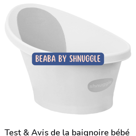
Test & Avis de la baignoire bébé