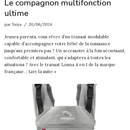
Le compagnon multifonction
ultime
par
Ysiya
20/06/2024
Jeunes parents, vous rêvez d’un transat modulable
capable d’accompagner votre bébé de la naissance
jusqu’aux premiers pas ? Un accessoire à la fois sécurisant,
confortable et stimulant, qui s’adaptera à toutes les
situations ? Avec le transat Louna 4 en 1 de la marque
française…
Lire la suite »