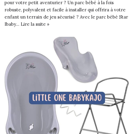
pour votre petit aventurier ? Un parc bébé à la fois
robuste, polyvalent et facile à installer qui offrira à votre
enfant un terrain de jeu sécurisé ? Avec le parc bébé Star
Ibaby…
Lire la suite »