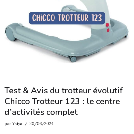
Test & Avis du trotteur évolutif
Chicco Trotteur 123 : le centre
d’activités complet
par
Ysiya
20/06/2024