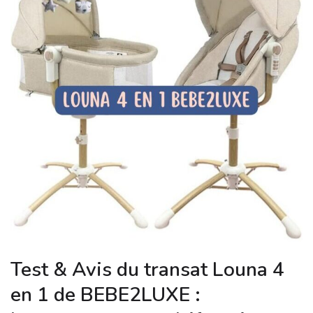
Test & Avis du transat Louna 4
en 1 de BEBE2LUXE :