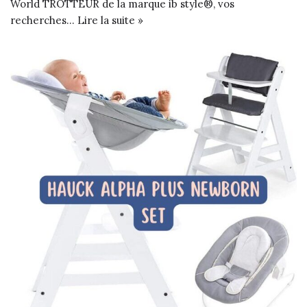
World TROTTEUR de la marque ib style®, vos
recherches…
Lire la suite »