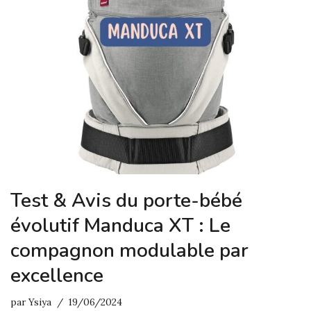
Test & Avis du porte-bébé
évolutif Manduca XT : Le
compagnon modulable par
excellence
par
Ysiya
19/06/2024