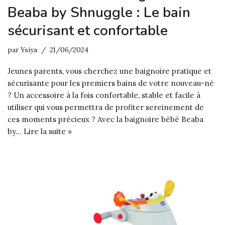
Beaba by Shnuggle : Le bain
sécurisant et confortable
par
Ysiya
21/06/2024
Jeunes parents, vous cherchez une baignoire pratique et
sécurisante pour les premiers bains de votre nouveau-né
? Un accessoire à la fois confortable, stable et facile à
utiliser qui vous permettra de profiter sereinement de
ces moments précieux ? Avec la baignoire bébé Beaba
by…
Lire la suite »