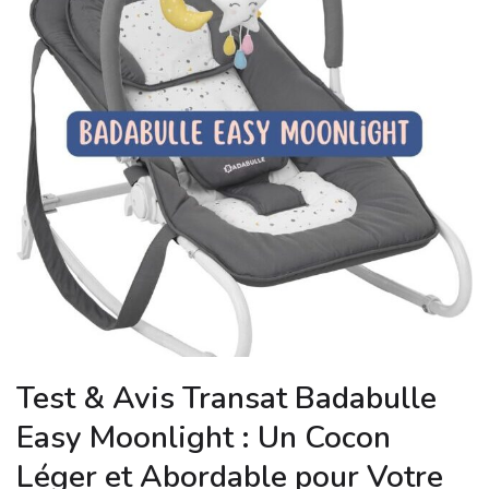
Test & Avis Transat Badabulle
Easy Moonlight : Un Cocon
Léger et Abordable pour Votre