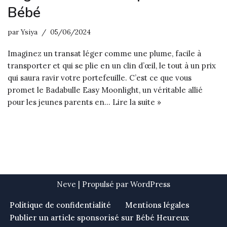
Bébé
par
Ysiya
05/06/2024
Imaginez un transat léger comme une plume, facile à
transporter et qui se plie en un clin d’œil, le tout à un prix
qui saura ravir votre portefeuille. C’est ce que vous
promet le Badabulle Easy Moonlight, un véritable allié
pour les jeunes parents en…
Lire la suite »
Neve
| Propulsé par
WordPress
Politique de confidentialité
Mentions légales
Publier un article sponsorisé sur Bébé Heureux